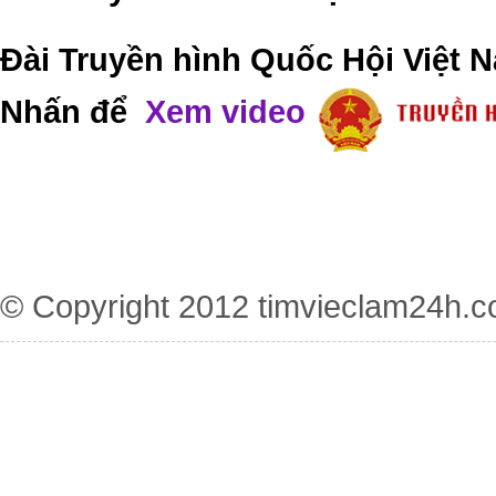
Đài Truyền hình Quốc Hội Việt N
Nhấn để
Xem video
© Copyright 2012
timvieclam24h.