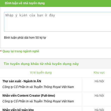
Bình luận về nhà tuyển dụng
Bình luận phải dài hơn 50 ký tự
Quay lại trang ngành nghề
Tin tuyển dụng khác từ nhà tuyển dụng này
Vị trí tuyển dụng
Khu vực
Thợ sản xuất - Ngành In ẤN
Hà Nội
Công ty Cổ Phần In và Truyền Thông Royal Việt Nam
Nhân viên Content Creator (Full-time)
Hà Nội
Công ty Cổ Phần In và Truyền Thông Royal Việt Nam
Nhân viên kế toán kho
Hà Nội