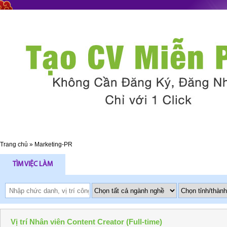
Trang chủ
»
Marketing-PR
TÌM VIỆC LÀM
Vị trí Nhân viên Content Creator (Full-time)