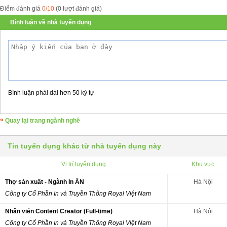
Điểm đánh giá
0/10
(0 lượt đánh giá)
Bình luận về nhà tuyển dụng
Bình luận phải dài hơn 50 ký tự
Quay lại trang ngành nghề
Tin tuyển dụng khác từ nhà tuyển dụng này
Vị trí tuyển dụng
Khu vực
Thợ sản xuất - Ngành In ẤN
Hà Nội
Công ty Cổ Phần In và Truyền Thông Royal Việt Nam
Nhân viên Content Creator (Full-time)
Hà Nội
Công ty Cổ Phần In và Truyền Thông Royal Việt Nam