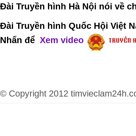
Đài Truyền hình Hà Nội nói về 
Đài Truyền hình Quốc Hội Việt N
Nhấn để
Xem video
© Copyright 2012
timvieclam24h.