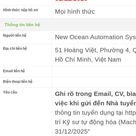
Hình thức nộp hồ sơ
Mọi hình thức
Thông tin liên hệ
Người liên hệ
New Ocean Automation Syst
Địa chỉ liên hệ
51 Hoàng Việt, Phường 4, 
Hồ Chí Minh, Việt Nam
Email liên hệ
Điện thoại liên hệ
Yêu cầu
Ghi rõ trong Email, CV, bì
việc khi gửi đến Nhà tuyể
thông tin tuyển dụng tại htt
trí Kỹ sư tự động hóa (Mach
31/12/2025"