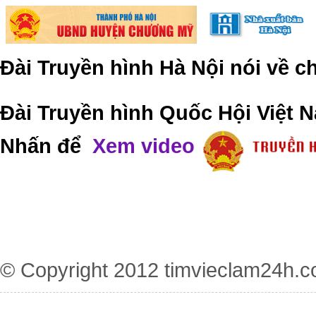
Đài Truyền hình Hà Nội nói về 
Đài Truyền hình Quốc Hội Việt N
Nhấn để
Xem video
© Copyright 2012
timvieclam24h.