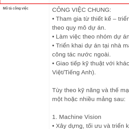
Mô tả công việc
CÔNG VIỆC CHUNG:
• Tham gia từ thiết kế – tri
theo quy mô dự án.
• Làm việc theo nhóm dự án
• Triển khai dự án tại nhà 
công tác nước ngoài.
• Giao tiếp kỹ thuật với khá
Việt/Tiếng Anh).
Tùy theo kỹ năng và thế mạ
một hoặc nhiều mảng sau:
1. Machine Vision
• Xây dựng, tối ưu và triển 