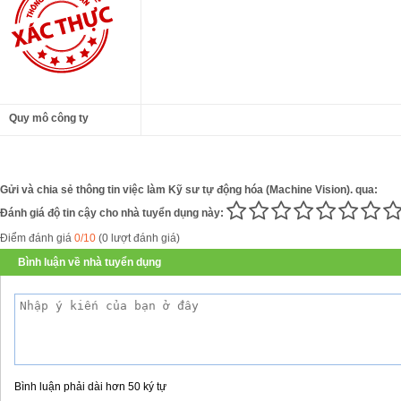
Quy mô công ty
Gửi và chia sẻ thông tin việc làm Kỹ sư tự động hóa (Machine Vision). qua:
Đánh giá độ tin cậy cho nhà tuyển dụng này:
Điểm đánh giá
0/10
(0 lượt đánh giá)
Bình luận về nhà tuyển dụng
Bình luận phải dài hơn 50 ký tự