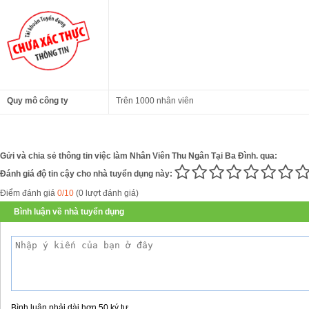
Quy mô công ty
Trên 1000 nhân viên
Gửi và chia sẻ thông tin việc làm Nhân Viên Thu Ngân Tại Ba Đình. qua:
Đánh giá độ tin cậy cho nhà tuyển dụng này:
Điểm đánh giá
0/10
(0 lượt đánh giá)
Bình luận về nhà tuyển dụng
Bình luận phải dài hơn 50 ký tự