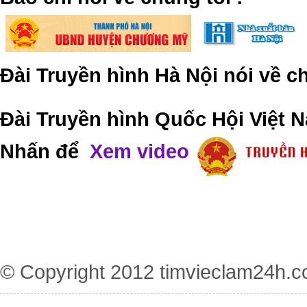
Đài Truyền hình Hà Nội nói về 
Đài Truyền hình Quốc Hội Việt N
Nhấn để
Xem video
© Copyright 2012
timvieclam24h.