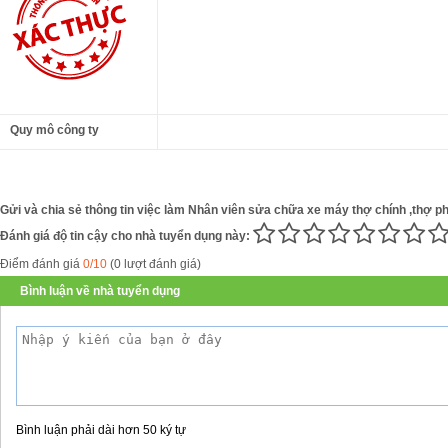
Quy mô công ty
Gửi và chia sẻ thông tin việc làm Nhân viên sửa chữa xe máy thợ chính ,thợ ph
Đánh giá độ tin cậy cho nhà tuyển dụng này:
Điểm đánh giá
0/10
(0 lượt đánh giá)
Bình luận về nhà tuyển dụng
Bình luận phải dài hơn 50 ký tự