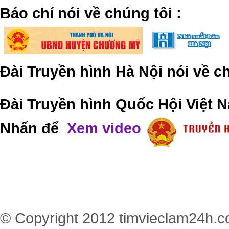
​Báo chí nói về chúng tôi
:
Đài Truyền hình Hà Nội nói về 
Đài Truyền hình Quốc Hội Việt N
Nhấn để
Xem video
© Copyright 2012
timvieclam24h.