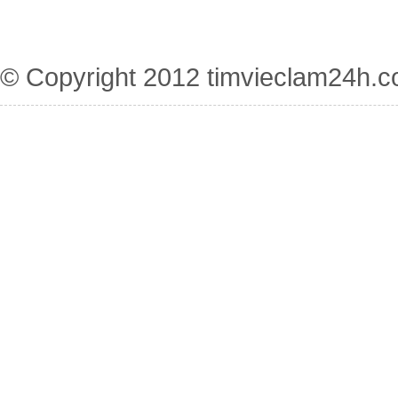
© Copyright 2012
timvieclam24h.