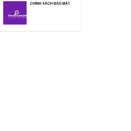
CHÍNH SÁCH BẢO MẬT