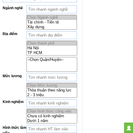
Ngành nghề
Địa điểm
Mức lương
Kinh nghiệm
Hình thức làm
việc