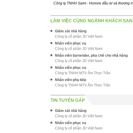
Công ty TNHH Saint - Honore đầu tư và thương 
LÀM VIỆC CÙNG NGÀNH KHÁCH SẠN
Giám sát nhà hàng
Công ty cổ phần JD Việt Nam
Nhân viên phục vụ
Công ty cổ phần JD Việt Nam
Nhân viên bartender, pha chế cho nhà hàng
Công ty cổ phần JD Việt Nam
Nhân viên phục vụ
Công ty TNHH MTV Ẩm Thực Trần
Nhân viên phụ bếp
Công ty TNHH MTV Ẩm Thực Trần
TIN TUYỂN GẤP
Giám sát nhà hàng
Công ty cổ phần JD Việt Nam
Nhân viên phục vụ
Công ty cổ phần JD Việt Nam