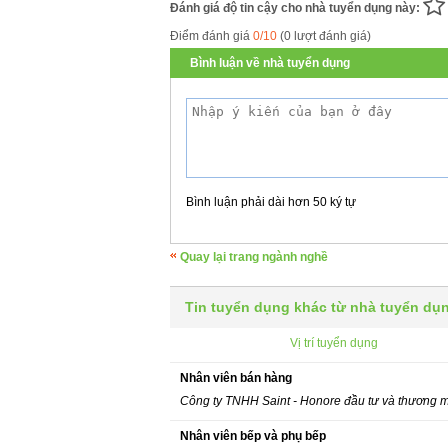
Đánh giá độ tin cậy cho nhà tuyển dụng này:
Điểm đánh giá
0/10
(0 lượt đánh giá)
Bình luận về nhà tuyển dụng
Bình luận phải dài hơn 50 ký tự
Quay lại trang ngành nghề
Tin tuyển dụng khác từ nhà tuyển dụ
Vị trí tuyển dụng
Nhân viên bán hàng
Công ty TNHH Saint - Honore đầu tư và thương 
Nhân viên bếp và phụ bếp