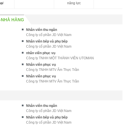
mại
năng lực
-NHÀ HÀNG
Nhân viên thu ngân
Công ty cổ phần JD Việt Nam
Nhân viên bếp và phụ bếp
Công ty cổ phần JD Việt Nam
nhân viên phục vụ
Công ty TNHH MỘT THÀNH VIÊN UTOMAN
Nhân viên phục vụ
Công ty TNHH MTV Ẩm Thực Trần
Nhân viên phục vụ
Công ty TNHH MTV Ẩm Thực Trần
Nhân viên thu ngân
Công ty cổ phần JD Việt Nam
Nhân viên bếp và phụ bếp
Công ty cổ phần JD Việt Nam