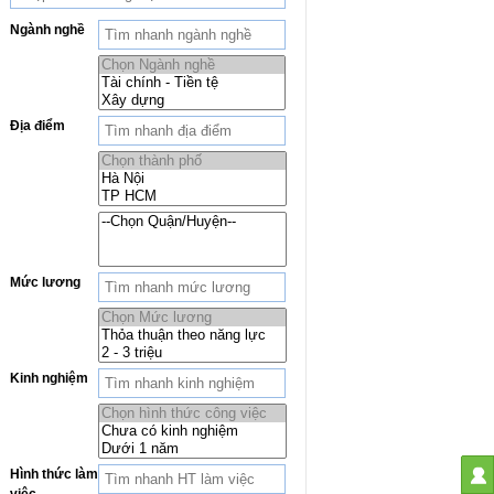
Ngành nghề
Địa điểm
Mức lương
Kinh nghiệm
Hình thức làm
việc