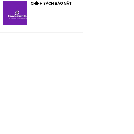
CHÍNH SÁCH BẢO MẬT