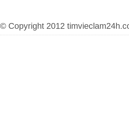
© Copyright 2012
timvieclam24h.