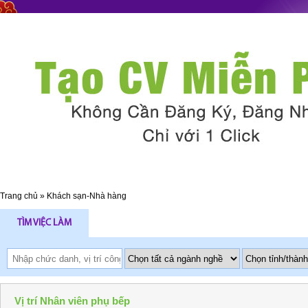
Trang chủ
»
Khách sạn-Nhà hàng
TÌM VIỆC LÀM
Vị trí Nhân viên phụ bếp