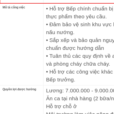
Mô tả công việc
• Hỗ trợ Bếp chính chuẩn bị
thực phẩm theo yêu cầu.
• Đảm bảo vệ sinh khu vực b
nấu nướng.
• Sắp xếp và bảo quản nguyê
chuẩn được hướng dẫn
• Tuân thủ các quy định về
và phòng cháy chữa cháy.
• Hỗ trợ các công việc khá
Bếp trưởng.
Quyền lợi được hưởng
Lương: 7.000.000 - 9.000.
Ăn ca tại nhà hàng (2 bữa/
Hỗ trợ chỗ ở