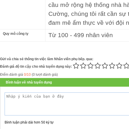
cầu mở rộng hệ thống nhà h
Cường, chúng tôi rất cần sự 
đam mê ẩm thực về với đội n
Quy mô công ty
Từ 100 - 499 nhân viên
Gửi và chia sẻ thông tin việc làm Nhân viên phụ bếp. qua:
Đánh giá độ tin cậy cho nhà tuyển dụng này:
Điểm đánh giá
0/10
(0 lượt đánh giá)
Bình luận về nhà tuyển dụng
Bình luận phải dài hơn 50 ký tự