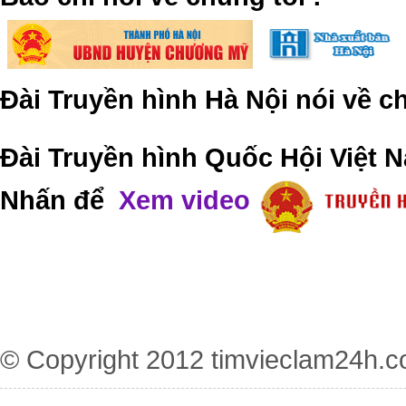
Đài Truyền hình Hà Nội nói về 
Đài Truyền hình Quốc Hội Việt N
Nhấn để
Xem video
© Copyright 2012
timvieclam24h.