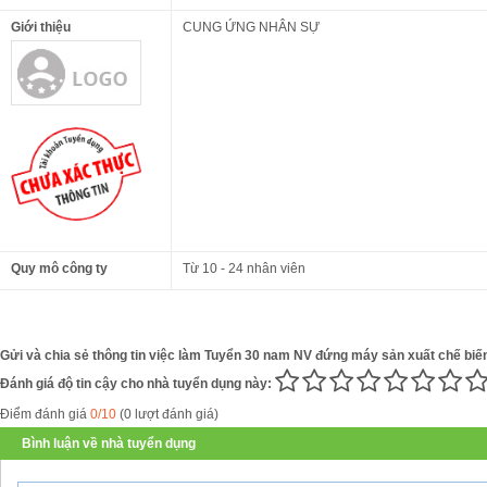
Giới thiệu
CUNG ỨNG NHÂN SỰ
Quy mô công ty
Từ 10 - 24 nhân viên
Gửi và chia sẻ thông tin việc làm Tuyển 30 nam NV đứng máy sản xuất chế biến
Đánh giá độ tin cậy cho nhà tuyển dụng này:
Điểm đánh giá
0/10
(0 lượt đánh giá)
Bình luận về nhà tuyển dụng