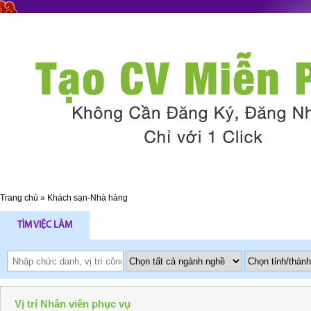
Trang chủ
»
Khách sạn-Nhà hàng
TÌM VIỆC LÀM
Vị trí Nhân viên phục vụ