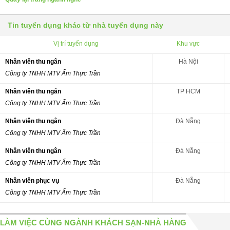
Tin tuyển dụng khác từ nhà tuyển dụng này
Vị trí tuyển dụng
Khu vực
Nhân viên thu ngân
Hà Nội
Công ty TNHH MTV Ẩm Thực Trần
Nhân viên thu ngân
TP HCM
Công ty TNHH MTV Ẩm Thực Trần
Nhân viên thu ngân
Đà Nẵng
Công ty TNHH MTV Ẩm Thực Trần
Nhân viên thu ngân
Đà Nẵng
Công ty TNHH MTV Ẩm Thực Trần
Nhân viên phục vụ
Đà Nẵng
Công ty TNHH MTV Ẩm Thực Trần
LÀM VIỆC CÙNG NGÀNH KHÁCH SẠN-NHÀ HÀNG