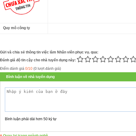
Quy mô công ty
Gửi và chia sẻ thông tin việc làm Nhân viên phục vụ. qua:
Đánh giá độ tin cậy cho nhà tuyển dụng này:
Điểm đánh giá
0/10
(0 lượt đánh giá)
Bình luận về nhà tuyển dụng
Bình luận phải dài hơn 50 ký tự
Quay lại trang ngành nghề