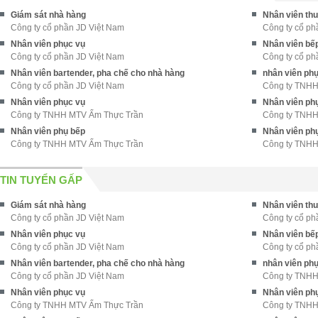
Giám sát nhà hàng
Nhân viên th
Công ty cổ phần JD Việt Nam
Công ty cổ ph
Nhân viên phục vụ
Nhân viên bế
Công ty cổ phần JD Việt Nam
Công ty cổ ph
Nhân viên bartender, pha chế cho nhà hàng
nhân viên ph
Công ty cổ phần JD Việt Nam
Công ty TNH
Nhân viên phục vụ
Nhân viên ph
Công ty TNHH MTV Ẩm Thực Trần
Công ty TNHH
Nhân viên phụ bếp
Nhân viên ph
Công ty TNHH MTV Ẩm Thực Trần
Công ty TNHH
TIN TUYỂN GẤP
Giám sát nhà hàng
Nhân viên th
Công ty cổ phần JD Việt Nam
Công ty cổ ph
Nhân viên phục vụ
Nhân viên bế
Công ty cổ phần JD Việt Nam
Công ty cổ ph
Nhân viên bartender, pha chế cho nhà hàng
nhân viên ph
Công ty cổ phần JD Việt Nam
Công ty TNH
Nhân viên phục vụ
Nhân viên ph
Công ty TNHH MTV Ẩm Thực Trần
Công ty TNHH