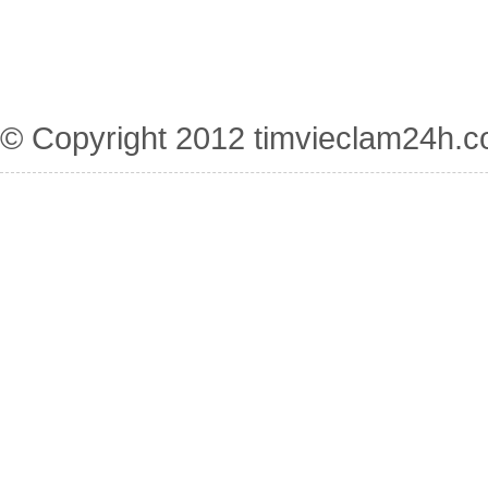
© Copyright 2012
timvieclam24h.