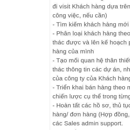
đi visit Khách hàng dựa trên
công việc, nếu cần)
- Tìm kiếm khách hàng mới
- Phân loại khách hàng theo
thác được và lên kế hoạch 
hàng của mình
- Tạo mối quan hệ thân thiế
thác thông tin các dự án, 
của công ty của Khách hàn
- Triển khai bán hàng theo 
chiến lược cụ thể trong từn
- Hoàn tất các hồ sơ, thủ t
hàng/ đơn hàng (Hợp đồng, 
các Sales admin support.