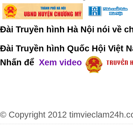
Đài Truyền hình Hà Nội nói về 
Đài Truyền hình Quốc Hội Việt N
Nhấn để
Xem video
© Copyright 2012
timvieclam24h.