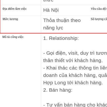
Địa điểm làm việc
Hà Nội
Yêu cầu độ 
Mức lương
Thỏa thuận theo
Số lượng c
năng lực
Mô tả công việc
1. Relationship:
- Gọi điện, visit, duy trì tư
thân thiết với khách hàng.
- Khai thác các thông tin l
doanh của khách hàng, qu
Hợp Long tới khách hàng.
2. Bán hàng:
- Tư vấn bán hàng cho khác