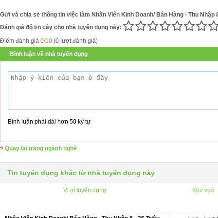
Gửi và chia sẻ thông tin việc làm Nhân Viên Kinh Doanh/ Bán Hàng - Thu Nhập 8 
Đánh giá độ tin cậy cho nhà tuyển dụng này:
Điểm đánh giá
0/10
(0 lượt đánh giá)
Bình luận về nhà tuyển dụng
Bình luận phải dài hơn 50 ký tự
Quay lại trang ngành nghề
Tin tuyển dụng khác từ nhà tuyển dụng này
Vị trí tuyển dụng
Khu vực