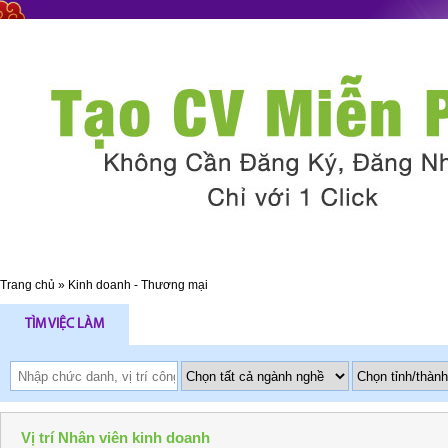
Trang chủ
»
Kinh doanh - Thương mại
TÌM VIỆC LÀM
Vị trí Nhân viên kinh doanh