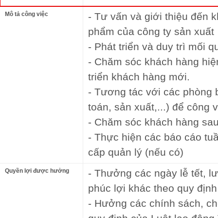
Mô tả công việc
- Tư vấn và giới thiệu đến
phẩm của công ty sản xuất
- Phát triển và duy trì mối
- Chăm sóc khách hàng hiện
triển khách hàng mới.
- Tương tác với các phòng 
toán, sản xuất,...) để công 
- Chăm sóc khách hàng sa
- Thực hiện các báo cáo tu
cấp quản lý (nếu có)
Quyền lợi được hưởng
- Thưởng các ngày lễ tết, l
phúc lợi khác theo quy định 
- Hưởng các chính sách, c