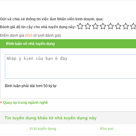
Gửi và chia sẻ thông tin việc làm Nhân viên kinh doanh. qua:
Đánh giá độ tin cậy cho nhà tuyển dụng này:
Điểm đánh giá
0/10
(0 lượt đánh giá)
Bình luận về nhà tuyển dụng
Bình luận phải dài hơn 50 ký tự
Quay lại trang ngành nghề
Tin tuyển dụng khác từ nhà tuyển dụng này
Vị trí tuyển dụng
Khu vực