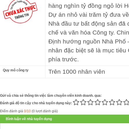
hàng nghìn tỷ đồng ngỏ lời H
Dự án nhỏ vài trăm tỷ đưa về
Nhà đầu tư bất động sản đã 
chế và văn hóa Công ty. Chin
Định hướng nguồn Nhà Phố –
nhân đặc biệt sẽ là mục tiêu
phía trước.
Quy mô công ty
Trên 1000 nhân viên
Gửi và chia sẻ thông tin việc làm chuyên viên kinh doanh. qua:
Đánh giá độ tin cậy cho nhà tuyển dụng này:
Điểm đánh giá
0/10
(0 lượt đánh giá)
Bình luận về nhà tuyển dụng