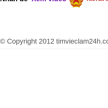
© Copyright 2012
timvieclam24h.