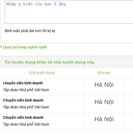
Bình luận phải dài hơn 50 ký tự
Quay lại trang ngành nghề
Tin tuyển dụng khác từ nhà tuyển dụng này
Vị trí tuyển dụng
Khu vực
chuyên viên kinh doanh
Hà Nội
Tập đoàn Nhà phố Việt Nam
Chuyên viên kinh doanh
Hà Nội
Tập đoàn Nhà phố Việt Nam
Chuyên viên kinh doanh
Hà Nội
Tập đoàn Nhà phố Việt Nam