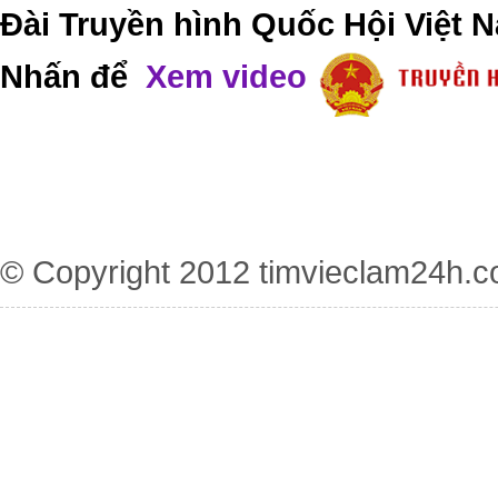
Đài Truyền hình Quốc Hội Việt N
Nhấn để
Xem video
© Copyright 2012
timvieclam24h.