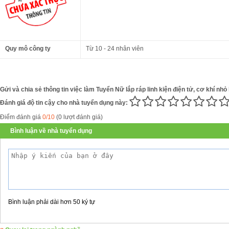
Quy mô công ty
Từ 10 - 24 nhân viên
Gửi và chia sẻ thông tin việc làm Tuyển Nữ lắp ráp linh kiện điện tử, cơ khí nhỏ
Đánh giá độ tin cậy cho nhà tuyển dụng này:
Điểm đánh giá
0/10
(0 lượt đánh giá)
Bình luận về nhà tuyển dụng
Bình luận phải dài hơn 50 ký tự